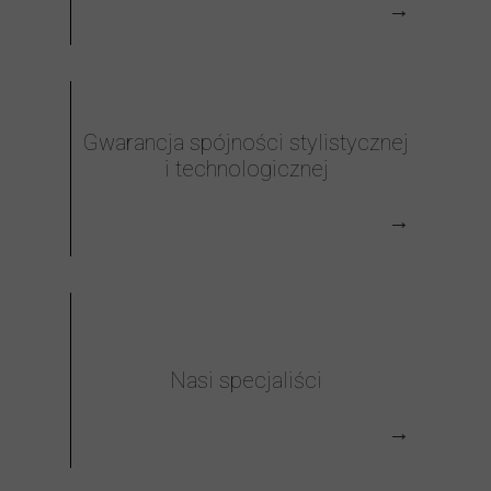
→
Gwarancja spójności stylistycznej
i technologicznej
→
Nasi specjaliści
→