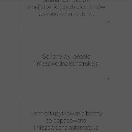
z najistotniejszych elementów
wykończenia budynku
→
Solidne wykonanie
i niezawodna konstrukcja
→
Komfort użytkowania bramy
to dopasowana
i niezawodna automatyka